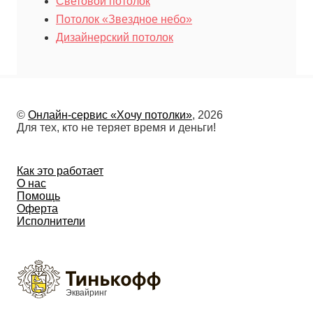
Световой потолок
Потолок «Звездное небо»
Дизайнерский потолок
©
Онлайн-сервис «Хочу потолки»
, 2026
Для тех, кто не теряет время и деньги!
Как это работает
О нас
Помощь
Оферта
Исполнители
Эквайринг