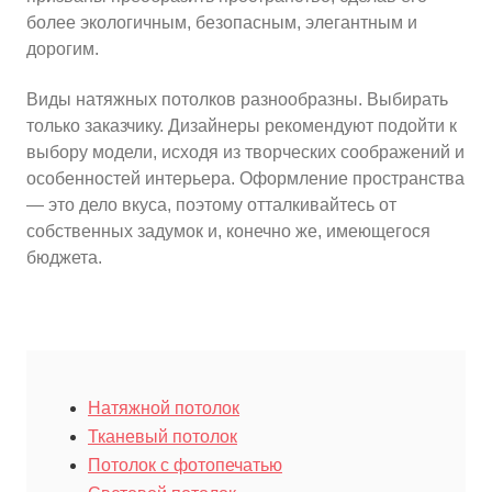
более экологичным, безопасным, элегантным и
дорогим.
Виды натяжных потолков разнообразны. Выбирать
только заказчику. Дизайнеры рекомендуют подойти к
выбору модели, исходя из творческих соображений и
особенностей интерьера. Оформление пространства
— это дело вкуса, поэтому отталкивайтесь от
собственных задумок и, конечно же, имеющегося
бюджета.
Натяжной потолок
Тканевый потолок
Потолок с фотопечатью