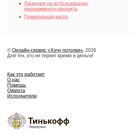
Лицензия на использование
программного продукта
Привязанная карта
©
Онлайн-сервис «Хочу потолки»
, 2026
Для тех, кто не теряет время и деньги!
Как это работает
О нас
Помощь
Оферта
Исполнители
Эквайринг