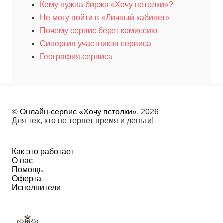
Кому нужна биржа «Хочу потолки»?
Не могу войти в «Личный кабинет»
Почему сервис берет комиссию
Синергия участников сервиса
География сервиса
©
Онлайн-сервис «Хочу потолки»
, 2026
Для тех, кто не теряет время и деньги!
Как это работает
О нас
Помощь
Оферта
Исполнители