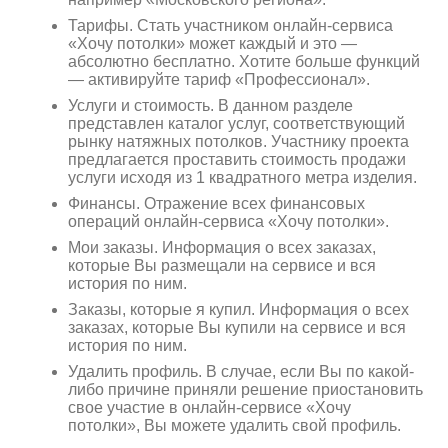
Тарифы. Стать участником онлайн-сервиса
«Хочу потолки» может каждый и это —
абсолютно бесплатно. Хотите больше функций
— активируйте тариф «Профессионал».
Услуги и стоимость. В данном разделе
представлен каталог услуг, соответствующий
рынку натяжных потолков. Участнику проекта
предлагается проставить стоимость продажи
услуги исходя из 1 квадратного метра изделия.
Финансы. Отражение всех финансовых
операций онлайн-сервиса «Хочу потолки».
Мои заказы. Информация о всех заказах,
которые Вы размещали на сервисе и вся
история по ним.
Заказы, которые я купил. Информация о всех
заказах, которые Вы купили на сервисе и вся
история по ним.
Удалить профиль. В случае, если Вы по какой-
либо причине приняли решение приостановить
свое участие в онлайн-сервисе «Хочу
потолки», Вы можете удалить свой профиль.