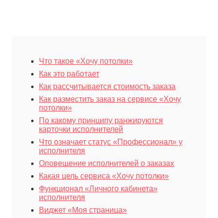
Что такое «Хочу потолки»
Как это работает
Как рассчитывается стоимость заказа
Как разместить заказ на сервисе «Хочу
потолки»
По какому принципу ранжируются
карточки исполнителей
Что означает статус «Профессионал» у
исполнителя
Оповещение исполнителей о заказах
Какая цель сервиса «Хочу потолки»
Функционал «Личного кабинета»
исполнителя
Виджет «Моя страница»